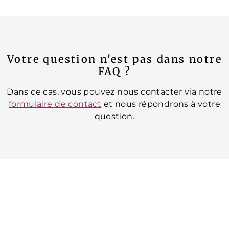
Votre question n'est pas dans notre
FAQ ?
Dans ce cas, vous pouvez nous contacter via notre
formulaire de contact
et nous répondrons à votre
question.