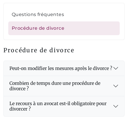
Questions fréquentes
Procédure de divorce
Procédure de divorce
Peut-on modifier les mesures après le divorce ?
Combien de temps dure une procédure de
divorce ?
Le recours à un avocat est-il obligatoire pour
divorcer ?