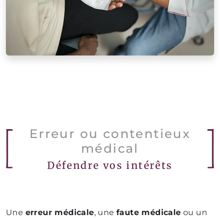
Erreur ou contentieux
médical
Défendre vos intérêts
Une
erreur médicale
, une
faute médicale
ou un