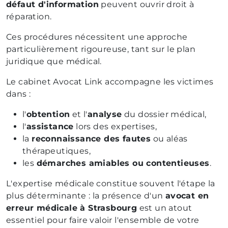
défaut d'information
peuvent ouvrir droit à
réparation.
Ces procédures nécessitent une approche
particulièrement rigoureuse, tant sur le plan
juridique que médical.
Le cabinet Avocat Link accompagne les victimes
dans :
l'
obtention
et l'
analyse
du dossier médical,
l'
assistance
lors des expertises,
la
reconnaissance des fautes
ou aléas
thérapeutiques,
les
démarches amiables ou contentieuses
.
L'expertise médicale constitue souvent l'étape la
plus déterminante : la présence d'un
avocat en
erreur médicale à Strasbourg
est un atout
essentiel pour faire valoir l'ensemble de votre