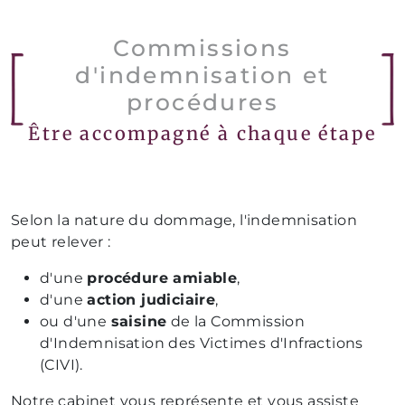
Commissions
d'indemnisation et
procédures
Être accompagné à chaque étape
Selon la nature du dommage, l'indemnisation
peut relever :
d'une
procédure amiable
,
d'une
action judiciaire
,
ou d'une
saisine
de la Commission
d'Indemnisation des Victimes d'Infractions
(CIVI).
Notre cabinet vous représente et vous assiste