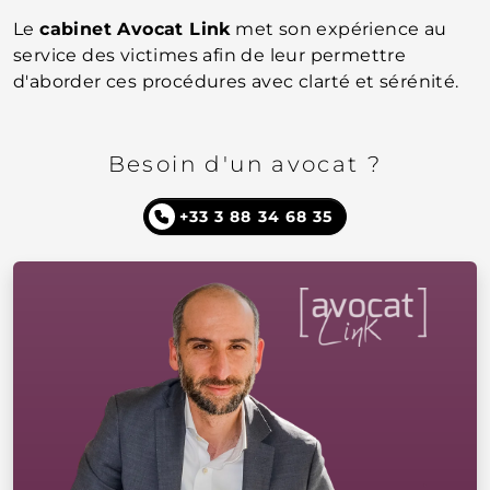
Le
cabinet Avocat Link
met son expérience au
service des victimes afin de leur permettre
d'aborder ces procédures avec clarté et sérénité.
Besoin d'un avocat ?
+33 3 88 34 68 35