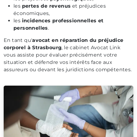
les
pertes de revenus
et préjudices
économiques,
les
incidences professionnelles et
personnelles
.
En tant qu'
avocat en réparation du préjudice
corporel à Strasbourg
, le cabinet Avocat Link
vous assiste pour évaluer précisément votre
situation et défendre vos intérêts face aux
assureurs ou devant les juridictions compétentes.