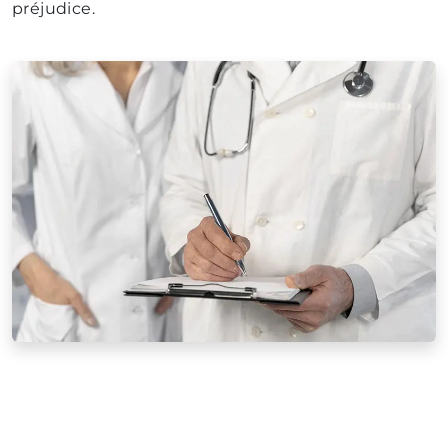
préjudice.