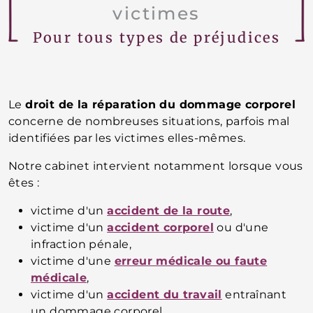
victimes
Pour tous types de préjudices
Le
droit de la réparation du dommage corporel
concerne de nombreuses situations, parfois mal
identifiées par les victimes elles-mêmes.
Notre cabinet intervient notamment lorsque vous
êtes :
victime d'un
accident de la route
,
victime d'un
accident corporel
ou d'une
infraction pénale,
victime d'une
erreur médicale ou faute
médicale
,
victime d'un
accident du travail
entraînant
un dommage corporel,