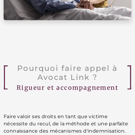
Pourquoi faire appel à
Avocat Link ?
Rigueur et accompagnement
Faire valoir ses droits en tant que victime
nécessite du recul, de la méthode et une parfaite
connaissance des mécanismes d'indemnisation.