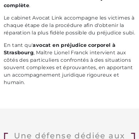
complète
.
Le cabinet Avocat Link accompagne les victimes à
chaque étape de la procédure afin d'obtenir la
réparation la plus fidèle possible du préjudice subi.
En tant qu'
avocat en préjudice corporel à
Strasbourg
, Maître Lionel Franck intervient aux
côtés des particuliers confrontés à des situations
souvent complexes et éprouvantes, en apportant
un accompagnement juridique rigoureux et
humain.
Une défense dédiée aux