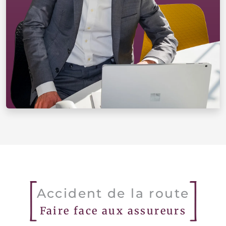
Accident de la route
Faire face aux assureurs