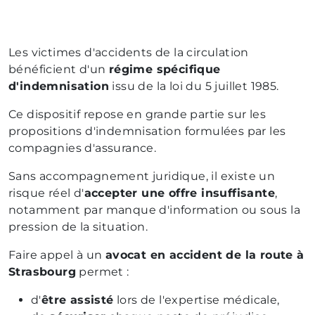
Les victimes d'accidents de la circulation
bénéficient d'un
régime spécifique
d'indemnisation
issu de la loi du 5 juillet 1985.
Ce dispositif repose en grande partie sur les
propositions d'indemnisation formulées par les
compagnies d'assurance.
Sans accompagnement juridique, il existe un
risque réel d'
accepter une offre insuffisante
,
notamment par manque d'information ou sous la
pression de la situation.
Faire appel à un
avocat en accident de la route à
Strasbourg
permet :
d'
être assisté
lors de l'expertise médicale,