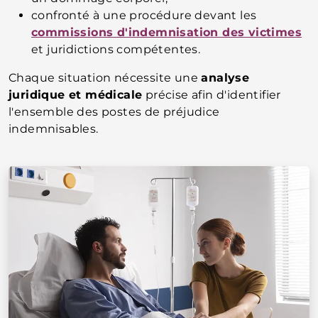
confronté à une procédure devant les
commissions d'indemnisation des victimes
et juridictions compétentes.
Chaque situation nécessite une
analyse
juridique et médicale
précise afin d'identifier
l'ensemble des postes de préjudice
indemnisables.