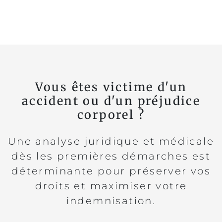
Vous êtes victime d'un
accident ou d'un préjudice
corporel ?
Une analyse juridique et médicale
dès les premières démarches est
déterminante pour préserver vos
droits et maximiser votre
indemnisation.