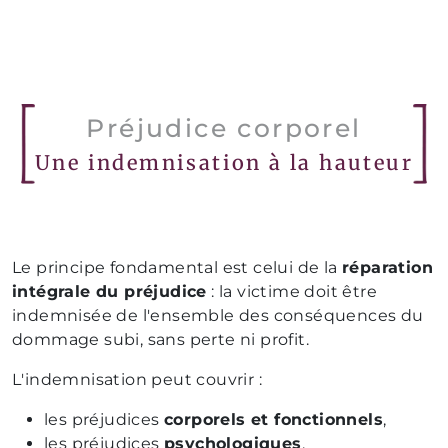
Préjudice corporel
Une indemnisation à la hauteur
Le principe fondamental est celui de la
réparation
intégrale du préjudice
: la victime doit être
indemnisée de l'ensemble des conséquences du
dommage subi, sans perte ni profit.
L'indemnisation peut couvrir :
les préjudices
corporels et fonctionnels
,
les préjudices
psychologiques
,