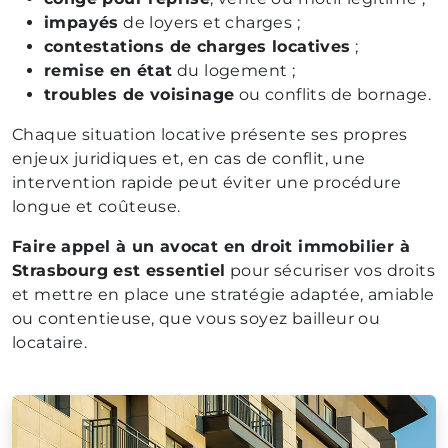
impayés
de loyers et charges ;
contestations de charges locatives
;
remise en état
du logement ;
troubles de voisinage
ou conflits de bornage.
Chaque situation locative présente ses propres
enjeux juridiques et, en cas de conflit, une
intervention rapide peut éviter une procédure
longue et coûteuse.
Faire appel à un avocat en droit immobilier à
Strasbourg est essentiel
pour sécuriser vos droits
et mettre en place une stratégie adaptée, amiable
ou contentieuse, que vous soyez bailleur ou
locataire.