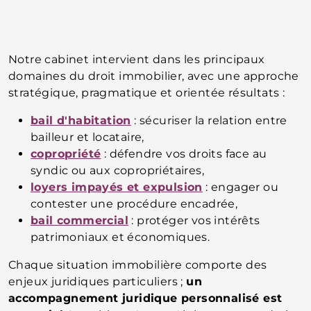
Notre cabinet intervient dans les principaux
domaines du droit immobilier, avec une approche
stratégique, pragmatique et orientée résultats :
bail d'habitation
: sécuriser la relation entre
bailleur et locataire,
copropriété
: défendre vos droits face au
syndic ou aux copropriétaires,
loyers impayés et expulsion
: engager ou
contester une procédure encadrée,
bail commercial
: protéger vos intérêts
patrimoniaux et économiques.
Chaque situation immobilière comporte des
enjeux juridiques particuliers ;
un
accompagnement juridique personnalisé est