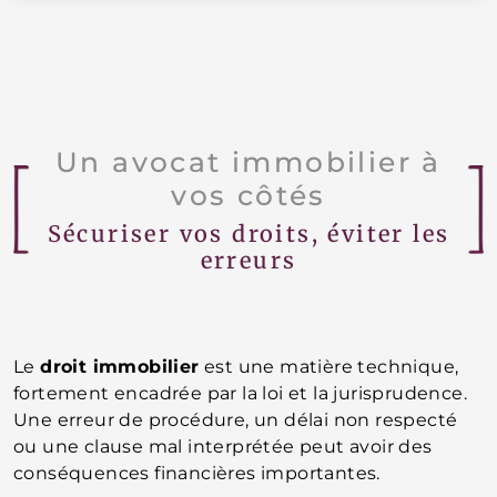
Un avocat immobilier à
vos côtés
Sécuriser vos droits, éviter les
erreurs
Le
droit immobilier
est une matière technique,
fortement encadrée par la loi et la jurisprudence.
Une erreur de procédure, un délai non respecté
ou une clause mal interprétée peut avoir des
conséquences financières importantes.