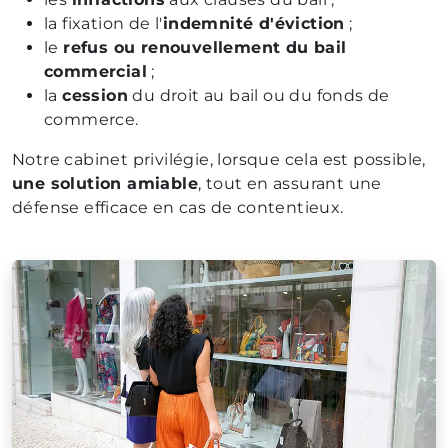
la fixation de l'
indemnité d'éviction
;
le
refus ou renouvellement du bail
commercial
;
la
cession
du droit au bail ou du fonds de
commerce.
Notre cabinet privilégie, lorsque cela est possible,
une solution amiable
, tout en assurant une
défense efficace en cas de contentieux.