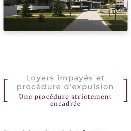
Loyers impayés et
procédure d'expulsion
Une procédure strictement
encadrée