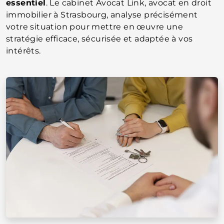
essentiel
. Le cabinet Avocat Link, avocat en droit
immobilier à Strasbourg, analyse précisément
votre situation pour mettre en œuvre une
stratégie efficace, sécurisée et adaptée à vos
intérêts.