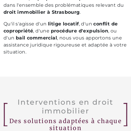
dans l'ensemble des problématiques relevant du
droit immobilier à Strasbourg
.
Qu'il s'agisse d'un
litige locatif
, d'un
conflit de
copropriété
, d'une
procédure d'expulsion
, ou
d'un
bail commercial
, nous vous apportons une
assistance juridique rigoureuse et adaptée à votre
situation.
Interventions en droit
immobilier
Des solutions adaptées à chaque
situation