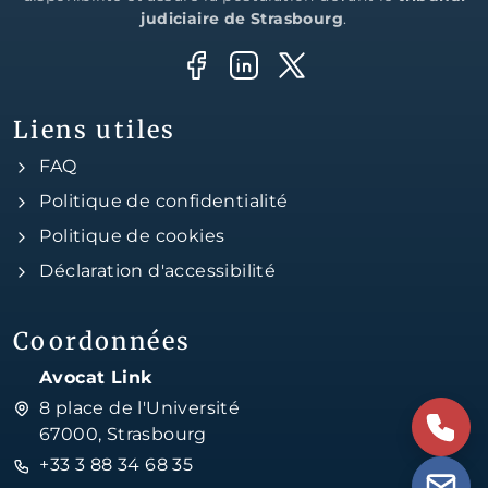
judiciaire de Strasbourg
.
Liens utiles
FAQ
Politique de confidentialité
Politique de cookies
Déclaration d'accessibilité
Coordonnées
Avocat Link
8 place de l'Université
67000, Strasbourg
+33 3 88 34 68 35