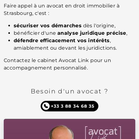
Faire appel à un avocat en droit immobilier à
Strasbourg, c'est :
sécuriser vos démarches
dès l'origine,
bénéficier d'une
analyse juridique précise
,
défendre efficacement vos intérêts
,
amiablement ou devant les juridictions.
Contactez le cabinet Avocat Link pour un
accompagnement personnalisé.
Besoin d'un avocat ?
+33 3 88 34 68 35