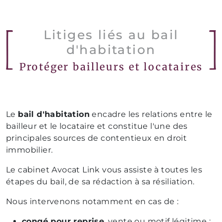
Litiges liés au bail
d'habitation
Protéger bailleurs et locataires
Le
bail d'habitation
encadre les relations entre le
bailleur et le locataire et constitue l'une des
principales sources de contentieux en droit
immobilier.
Le cabinet Avocat Link vous assiste à toutes les
étapes du bail, de sa rédaction à sa résiliation.
Nous intervenons notamment en cas de :
congé pour reprise
, vente ou motif légitime ;