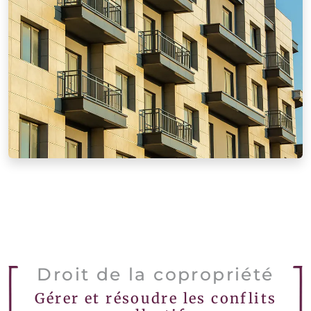
Droit de la copropriété
Gérer et résoudre les conflits