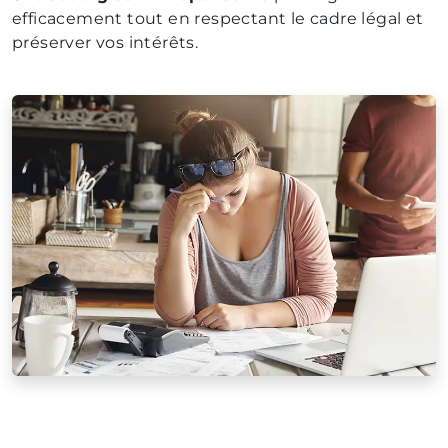
efficacement tout en respectant le cadre légal et
préserver vos intérêts.