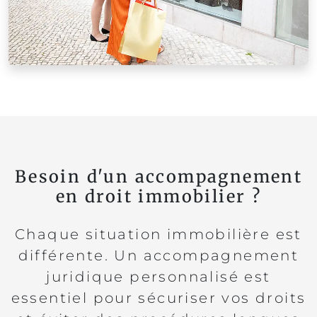
Besoin d'un accompagnement
en droit immobilier ?
Chaque situation immobilière est
différente. Un accompagnement
juridique personnalisé est
essentiel pour sécuriser vos droits