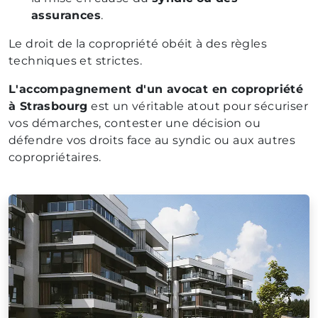
assurances
.
Le droit de la copropriété obéit à des règles
techniques et strictes.
L'accompagnement d'un avocat en copropriété
à Strasbourg
est un véritable atout pour sécuriser
vos démarches, contester une décision ou
défendre vos droits face au syndic ou aux autres
copropriétaires.