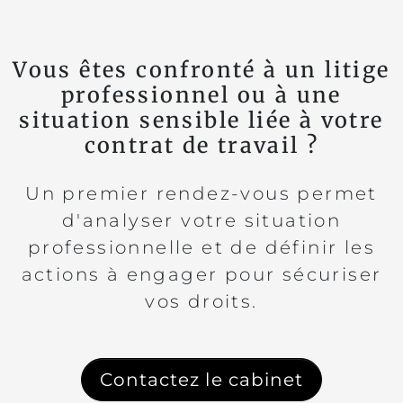
Vous êtes confronté à un litige
professionnel ou à une
situation sensible liée à votre
contrat de travail ?
Un premier rendez-vous permet
d'analyser votre situation
professionnelle et de définir les
actions à engager pour sécuriser
vos droits.
Contactez le cabinet