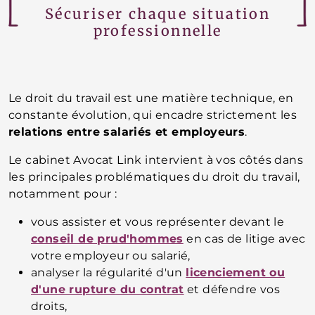
Sécuriser chaque situation
professionnelle
Le droit du travail est une matière technique, en
constante évolution, qui encadre strictement les
relations entre salariés et employeurs
.
Le cabinet Avocat Link intervient à vos côtés dans
les principales problématiques du droit du travail,
notamment pour :
vous assister et vous représenter devant le
conseil de prud'hommes
en cas de litige avec
votre employeur ou salarié,
analyser la régularité d'un
licenciement ou
d'une rupture du contrat
et défendre vos
droits,