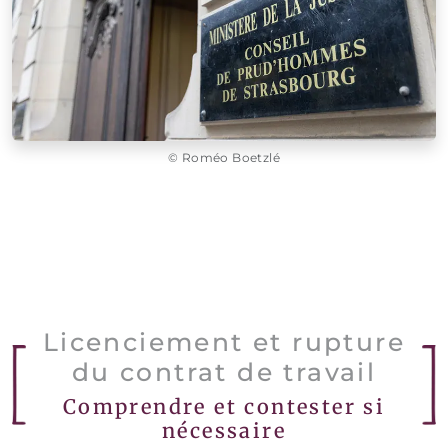
© Roméo Boetzlé
Licenciement et rupture
du contrat de travail
Comprendre et contester si
nécessaire