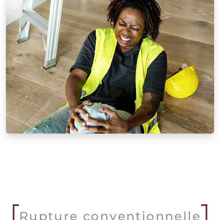
Rupture conventionnelle