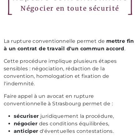
Négocier en toute sécurité
La rupture conventionnelle permet de
mettre fin
à un contrat de travail d'un commun accord
.
Cette procédure implique plusieurs étapes
sensibles : négociation, rédaction de la
convention, homologation et fixation de
l'indemnité.
Faire appel à un avocat en rupture
conventionnelle à Strasbourg permet de :
sécuriser
juridiquement la procédure,
négocier
des conditions équilibrées,
anticiper
d'éventuelles contestations.