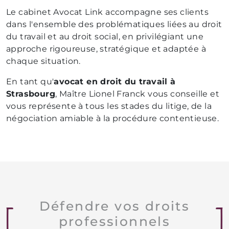
Le cabinet Avocat Link accompagne ses clients
dans l'ensemble des problématiques liées au droit
du travail et au droit social, en privilégiant une
approche rigoureuse, stratégique et adaptée à
chaque situation.
En tant qu'
avocat en droit du travail à
Strasbourg
, Maître Lionel Franck vous conseille et
vous représente à tous les stades du litige, de la
négociation amiable à la procédure contentieuse.
Défendre vos droits
professionnels