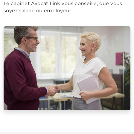
Le cabinet Avocat Link vous conseille, que vous
soyez salarié ou employeur.