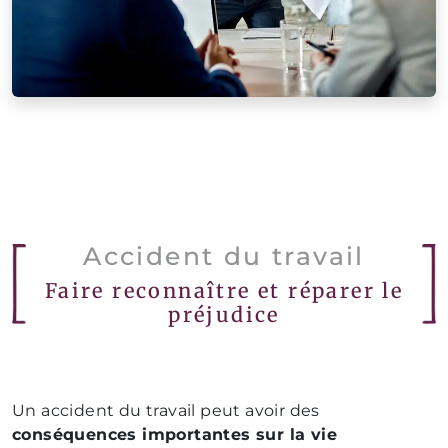
Accident du travail
Faire reconnaître et réparer le
préjudice
Un accident du travail peut avoir des
conséquences importantes sur la vie