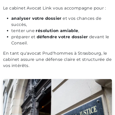
Le cabinet Avocat Link vous accompagne pour :
analyser votre dossier
et vos chances de
succès,
tenter une
résolution amiable
,
préparer et
défendre votre dossier
devant le
Conseil.
En tant qu'avocat Prud'hommes à Strasbourg, le
cabinet assure une défense claire et structurée de
vos intérêts.