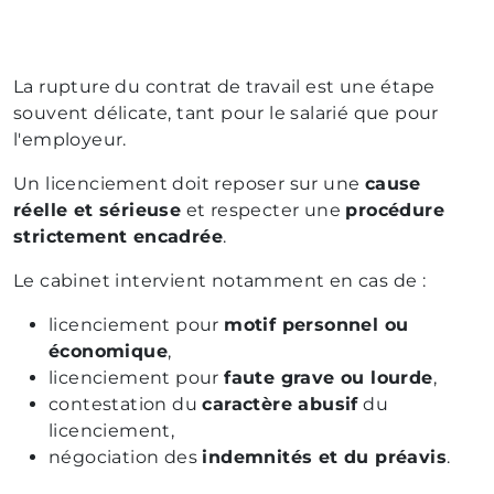
La rupture du contrat de travail est une étape
souvent délicate, tant pour le salarié que pour
l'employeur.
Un licenciement doit reposer sur une
cause
réelle et sérieuse
et respecter une
procédure
strictement encadrée
.
Le cabinet intervient notamment en cas de :
licenciement pour
motif personnel ou
économique
,
licenciement pour
faute grave ou lourde
,
contestation du
caractère abusif
du
licenciement,
négociation des
indemnités et du préavis
.