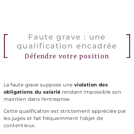
Faute grave : une
qualification encadrée
Défendre votre position
La faute grave suppose une
violation des
obligations du salarié
rendant impossible son
maintien dans l'entreprise.
Cette qualification est strictement appréciée par
les juges et fait fréquemment l'objet de
contentieux.