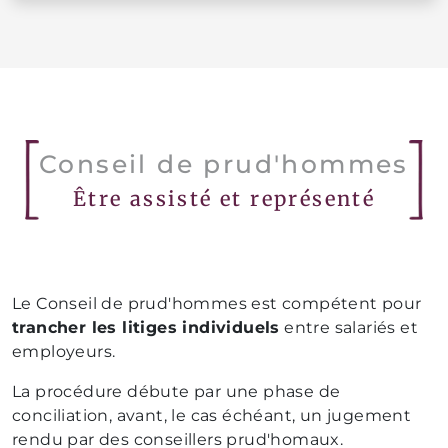
Conseil de prud'hommes
Être assisté et représenté
Le Conseil de prud'hommes est compétent pour
trancher les litiges individuels
entre salariés et
employeurs.
La procédure débute par une phase de
conciliation, avant, le cas échéant, un jugement
rendu par des conseillers prud'homaux.