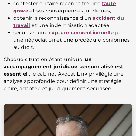
contester ou faire reconnaître une
faute
grave
et ses conséquences juridiques,
obtenir la reconnaissance d'un
accident du
travail
et une indemnisation adaptée,
sécuriser une
rupture conventionnelle
par
une négociation et une procédure conformes
au droit.
Chaque situation étant unique,
un
accompagnement juridique personnalisé est
essentiel
: le cabinet Avocat Link privilégie une
analyse approfondie pour définir une stratégie
claire, adaptée et juridiquement sécurisée.