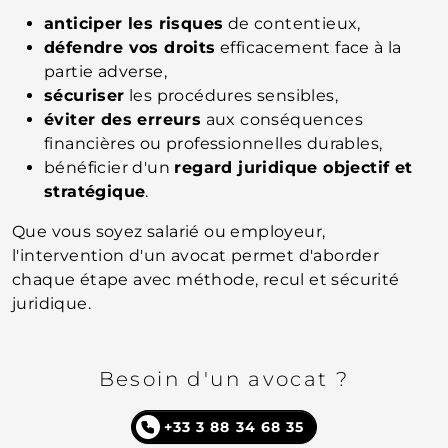
anticiper les risques
de contentieux,
défendre vos droits
efficacement face à la
partie adverse,
sécuriser
les procédures sensibles,
éviter des erreurs
aux conséquences
financières ou professionnelles durables,
bénéficier d'un
regard juridique objectif et
stratégique
.
Que vous soyez salarié ou employeur,
l'intervention d'un avocat permet d'aborder
chaque étape avec méthode, recul et sécurité
juridique.
Besoin d'un avocat ?
+33 3 88 34 68 35