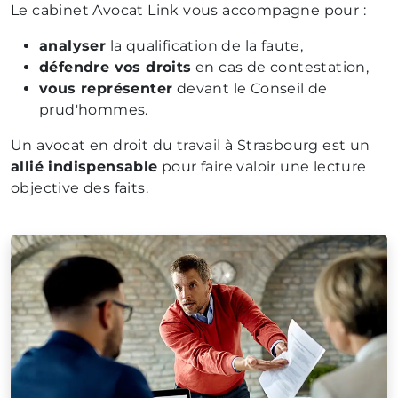
Le cabinet Avocat Link vous accompagne pour :
analyser
la qualification de la faute,
défendre vos droits
en cas de contestation,
vous représenter
devant le Conseil de
prud'hommes.
Un avocat en droit du travail à Strasbourg est un
allié indispensable
pour faire valoir une lecture
objective des faits.