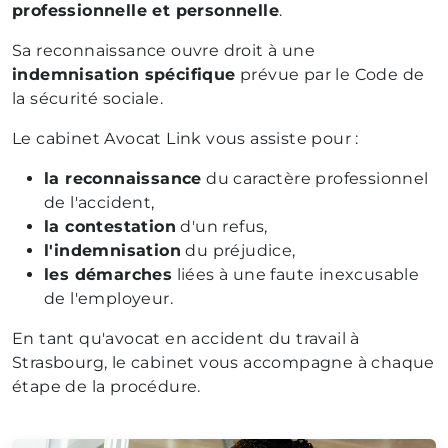
professionnelle et personnelle
.
Sa reconnaissance ouvre droit à une
indemnisation spécifique
prévue par le Code de
la sécurité sociale.
Le cabinet Avocat Link vous assiste pour :
la reconnaissance
du caractère professionnel
de l'accident,
la contestation
d'un refus,
l'indemnisation
du préjudice,
les démarches
liées à une faute inexcusable
de l'employeur.
En tant qu'avocat en accident du travail à
Strasbourg, le cabinet vous accompagne à chaque
étape de la procédure.