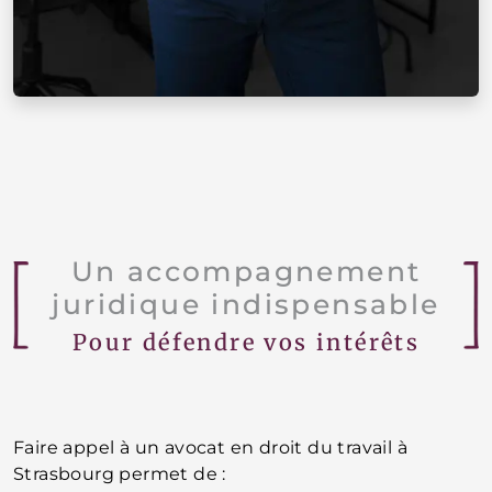
Un accompagnement
juridique indispensable
Pour défendre vos intérêts
Faire appel à un avocat en droit du travail à
Strasbourg permet de :