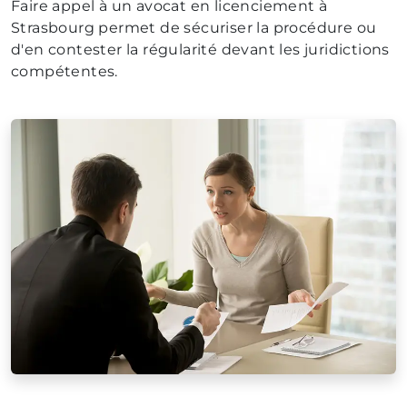
Faire appel à un avocat en licenciement à
Strasbourg permet de sécuriser la procédure ou
d'en contester la régularité devant les juridictions
compétentes.