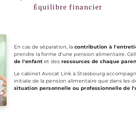
Équilibre financier
En cas de séparation, la
contribution à l'entret
prendre la forme d'une pension alimentaire. Cell
de l'enfant
et des
ressources de chaque paren
Le cabinet Avocat Link à Strasbourg accompagne 
initiale de la pension alimentaire que dans les
situation personnelle ou professionnelle de l