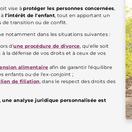
roit vise à
protéger les personnes concernées
,
 à
l'intérêt de l'enfant
, tout en apportant un
de transition ou de conflit.
e notamment dans les situations suivantes :
ors d'
une procédure de divorce
, qu'elle soit
 à la défense de vos droits et à ceux de vos
ension alimentaire
afin de garantir l'équilibre
es enfants ou de l'ex-conjoint ;
lien de filiation
, dans le respect des droits des
,
une analyse juridique personnalisée est