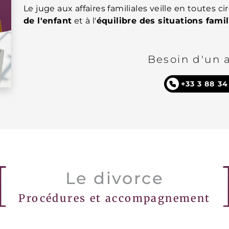
Le juge aux affaires familiales veille en toutes c
de l'enfant
et à l'
équilibre des situations famil
Besoin d'un 
+33 3 88 34
Le divorce
Procédures et accompagnement