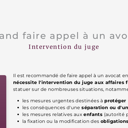
and faire appel à un avo
Intervention du juge
Il est recommandé de faire appel à un avocat en d
nécessite l'intervention du juge aux affaires 
statuer sur de nombreuses situations, notamme
les mesures urgentes destinées à
protéger 
les conséquences d'une
séparation ou d'un
les mesures relatives aux
enfants
(autorité p
la fixation ou la modification des
obligation