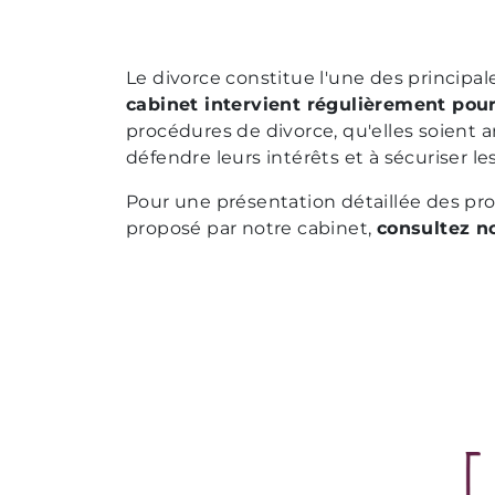
Le divorce constitue l'une des principal
cabinet intervient régulièrement pour 
procédures de divorce, qu'elles soient a
défendre leurs intérêts et à sécuriser l
Pour une présentation détaillée des p
proposé par notre cabinet,
consultez n