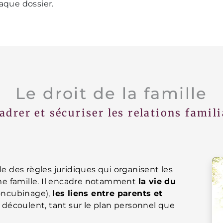
aque dossier.
Le droit de la famille
adrer et sécuriser les relations famili
le des règles juridiques qui organisent les
e famille. Il encadre notamment
la vie du
concubinage),
les liens entre parents et
en découlent, tant sur le plan personnel que