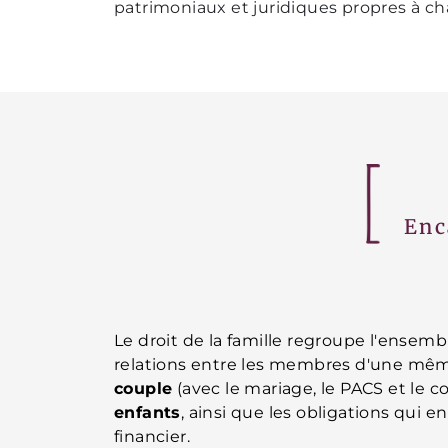
patrimoniaux et juridiques propres à ch
Enc
Le droit de la famille regroupe l'ensemb
relations entre les membres d'une mêm
couple
(avec le mariage, le PACS et le 
enfants
, ainsi que les obligations qui 
financier.