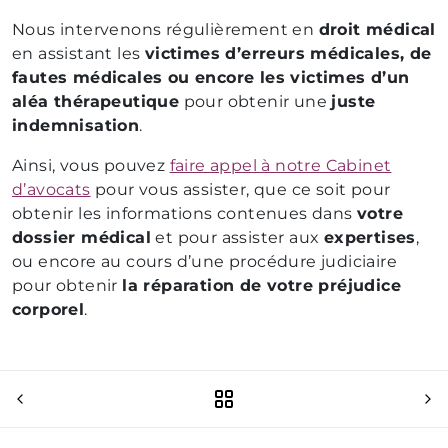
Nous intervenons régulièrement en
droit médical
en assistant les
victimes d’erreurs médicales, de
fautes médicales ou encore les victimes d’un
aléa thérapeutique
pour obtenir une
juste
indemnisation
.
Ainsi, vous pouvez
faire appel à notre Cabinet
d’avocats
pour vous assister, que ce soit pour
obtenir les informations contenues dans
votre
dossier médical
et pour assister aux
expertises
,
ou encore au cours d’une procédure judiciaire
pour obtenir
la réparation de votre préjudice
corporel
.