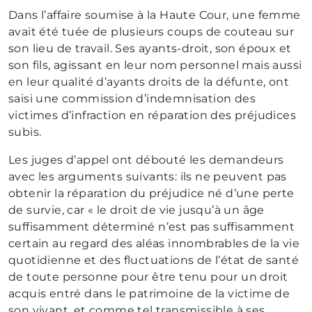
Dans l’affaire soumise à la Haute Cour, une femme
avait été tuée de plusieurs coups de couteau sur
son lieu de travail. Ses ayants-droit, son époux et
son fils, agissant en leur nom personnel mais aussi
en leur qualité d’ayants droits de la défunte, ont
saisi une commission d’indemnisation des
victimes d’infraction en réparation des préjudices
subis.
Les juges d’appel ont débouté les demandeurs
avec les arguments suivants: ils ne peuvent pas
obtenir la réparation du préjudice né d’une perte
de survie, car «
le droit de vie jusqu’à un âge
suffisamment déterminé n’est pas suffisamment
certain au regard des aléas innombrables de la vie
quotidienne et des fluctuations de l’état de santé
de toute personne pour être tenu pour un droit
acquis entré dans le patrimoine de la victime de
son vivant, et comme tel transmissible à ses