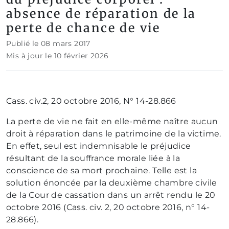
absence de réparation de la
perte de chance de vie
Publié le 08 mars 2017
Mis à jour le 10 février 2026
Cass. civ.2, 20 octobre 2016, N° 14-28.866
La perte de vie ne fait en elle-même naître aucun
droit à réparation dans le patrimoine de la victime.
En effet, seul est indemnisable le préjudice
résultant de la souffrance morale liée à la
conscience de sa mort prochaine. Telle est la
solution énoncée par la deuxième chambre civile
de la Cour de cassation dans un arrêt rendu le 20
octobre 2016 (Cass. civ. 2, 20 octobre 2016, n° 14-
28.866).