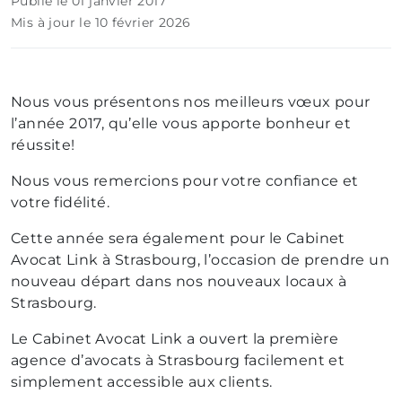
Publié le 01 janvier 2017
Mis à jour le 10 février 2026
Nous vous présentons nos meilleurs vœux pour
l’année 2017, qu’elle vous apporte bonheur et
réussite!
Nous vous remercions pour votre confiance et
votre fidélité.
Cette année sera également pour le Cabinet
Avocat Link à Strasbourg, l’occasion de prendre un
nouveau départ dans nos nouveaux locaux à
Strasbourg.
Le Cabinet Avocat Link a ouvert la première
agence d’avocats à Strasbourg facilement et
simplement accessible aux clients.