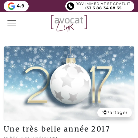
RDV IMMÉDIAT ET GRATUIT
4.9
+33 3 88 34 68 35
Partager
Une très belle année 2017