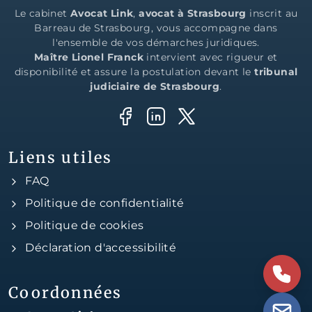
Le cabinet
Avocat Link
,
avocat à Strasbourg
inscrit au
Barreau de Strasbourg, vous accompagne dans
l'ensemble de vos démarches juridiques.
Maître Lionel Franck
intervient avec rigueur et
disponibilité et assure la postulation devant le
tribunal
judiciaire de Strasbourg
.
Liens utiles
FAQ
Politique de confidentialité
Politique de cookies
Déclaration d'accessibilité
Coordonnées