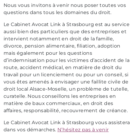
Nous vous invitons à venir nous poser toutes vos
questions dans tous les domaines du droit.
Le Cabinet Avocat Link à Strasbourg est au service
aussi bien des particuliers que des entreprises et
intervient notamment en droit de la famille,
divorce, pension alimentaire, filiation, adoption
mais également pour les questions
d’indemnisation pour les victimes d’accident de la
route, accident médical, en matière de droit du
travail pour un licenciement ou pour un conseil, si
vous êtes amenés à envisager une faillite civile de
droit local Alsace-Moselle, un problème de tutelle,
curatelle. Nous conseillons les entreprises en
matière de baux commerciaux, en droit des
affaires, responsabilité, recouvrement de créance.
Le Cabinet Avocat Link à Strasbourg vous assistera
dans vos démarches.
N’hésitez pas à venir