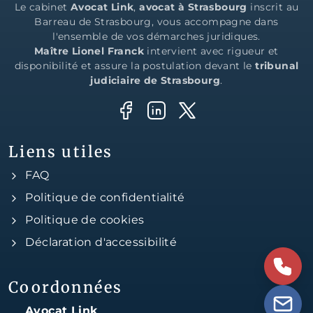
Le cabinet
Avocat Link
,
avocat à Strasbourg
inscrit au
Barreau de Strasbourg, vous accompagne dans
l'ensemble de vos démarches juridiques.
Maître Lionel Franck
intervient avec rigueur et
disponibilité et assure la postulation devant le
tribunal
judiciaire de Strasbourg
.
Liens utiles
FAQ
Politique de confidentialité
Politique de cookies
Déclaration d'accessibilité
Coordonnées
Avocat Link