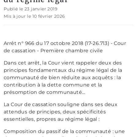
Publié le 23 janvier 2019
Mis à jour le 10 février 2026
Arrêt n° 966 du 17 octobre 2018 (17-26.713) - Cour
de cassation - Première chambre civile
Dans cet arrêt, la Cour vient rappeler deux des
principes fondamentaux du
régime légal de la
communauté de bien réduite aux acquêts
: la
contribution à la dette commune et la
présomption de communauté…
La Cour de cassation souligne dans ses deux
attendus de principes, deux spécificités
essentielles, propres au régime légal :
Composition du passif de la communauté : une